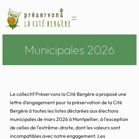
Aller
au
contenu
Municipales 2026
Le collectif Préservons la Cité Bergère a proposé une
lettre d’engagement pour la préservation de la Cité
Bergère à toutes les listes déclarées aux élections
municipales de mars 2026 à Montpellier, à l’exception
de celles de l’extrême-droite, dont les valeurs sont
incompatibles avec notre engagement. Les